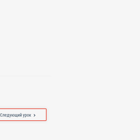
Следующий урок