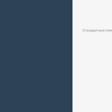
Стандартные пои