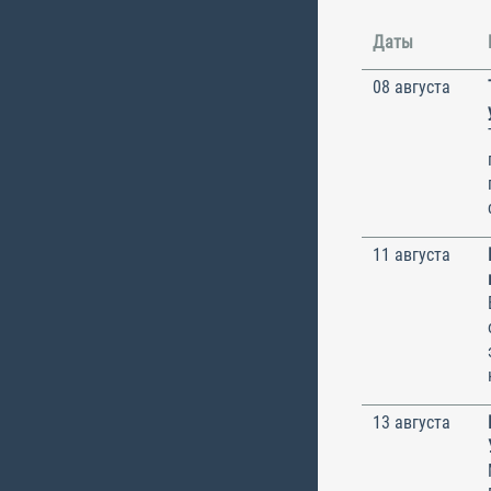
Даты
08 августа
11 августа
13 августа