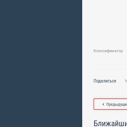
Классификатор
Поделиться
Предыдущий
Ближайши