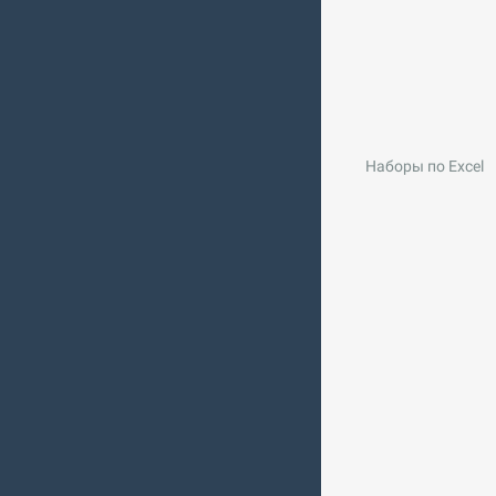
Наборы по Exсel