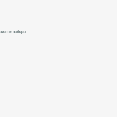
сковые наборы