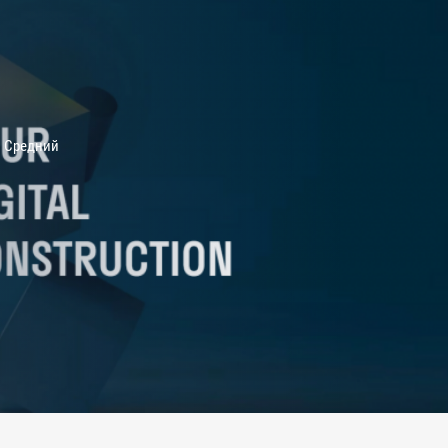
Средний