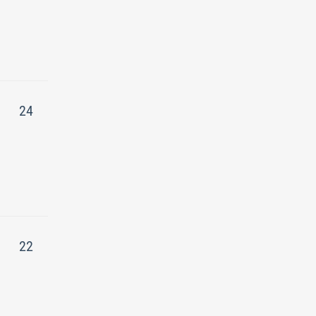
24
22