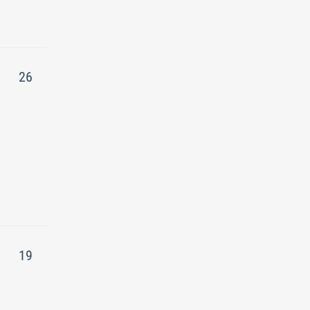
26
19