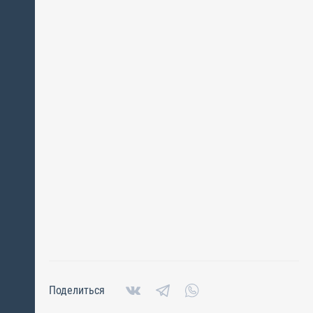
Поделиться