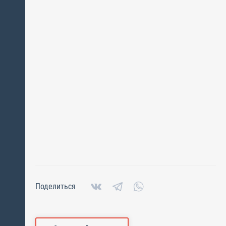
Поделиться