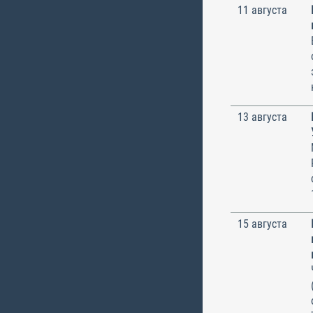
11 августа
13 августа
15 августа