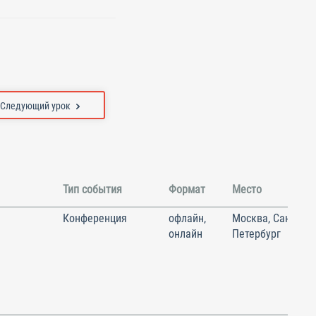
Следующий урок
Тип события
Формат
Место
Конференция
офлайн,
Москва, Санкт-
онлайн
Петербург