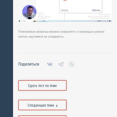
Поисковые запросы можно сохранять с помощью умных
папок, научимся их создавать.
Поделиться
Сдать тест по теме
Следующая тема