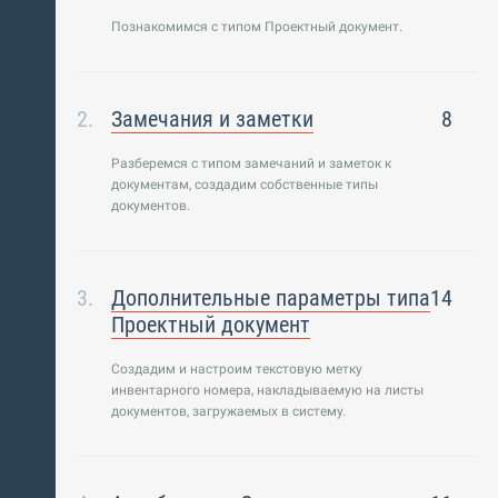
Познакомимся с типом Проектный документ.
Замечания и заметки
8
Разберемся с типом замечаний и заметок к
документам, создадим собственные типы
документов.
Дополнительные параметры типа
14
Проектный документ
Создадим и настроим текстовую метку
инвентарного номера, накладываемую на листы
документов, загружаемых в систему.