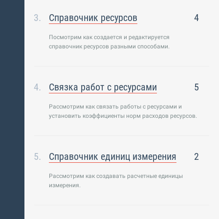
Справочник ресурсов
4
Посмотрим как создается и редактируется
справочник ресурсов разными способами.
Связка работ с ресурсами
5
Рассмотрим как связать работы с ресурсами и
установить коэффициенты норм расходов ресурсов.
Справочник единиц измерения
2
Рассмотрим как создавать расчетные единицы
измерения.