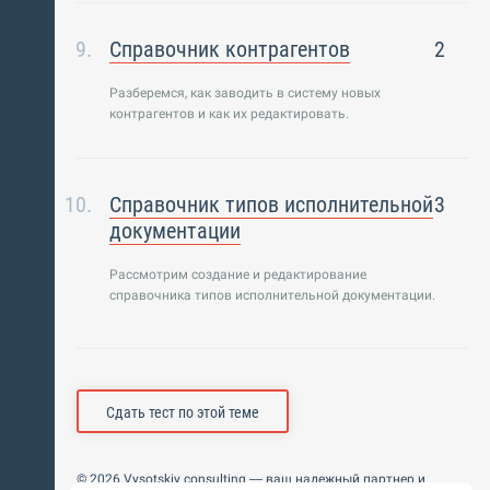
Справочник контрагентов
2
Разберемся, как заводить в систему новых
контрагентов и как их редактировать.
Справочник типов исполнительной
3
документации
Рассмотрим создание и редактирование
справочника типов исполнительной документации.
Сдать тест по этой теме
© 2026 Vysotskiy consulting — ваш надежный партнер и