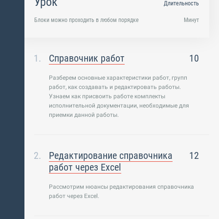
Урок
Длительность
Блоки можно проходить в любом порядке
Минут
Справочник работ
10
Разберем основные характеристики работ, групп
работ, как создавать и редактировать работы.
Узнаем как присвоить работе комплекты
исполнительной документации, необходимые для
приемки данной работы.
Редактирование справочника
12
работ через Excel
Рассмотрим нюансы редактирования справочника
работ через Excel.