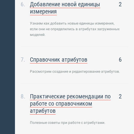
Добавление новой единицы
2
измерения
Узнаем как добавить новые единицы измерения,
если они не определились в атрибутах загруженных
моделей.
Справочник атрибутов
6
Рассмотрим создание и редактирование атрибутов.
Практические рекомендации по
2
работе со справочником
атрибутов
Полезные советы при работе с атрибутами.