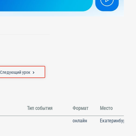
Следующий урок
Тип события
Формат
Место
онлайн
Екатеринбург