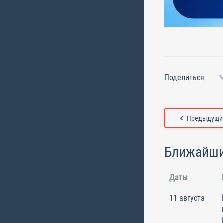
Поделиться
Предыдущий
Ближайши
Даты
11 августа