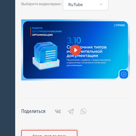
Выберите видеосервис:
RuTube
Поделиться