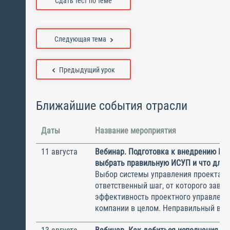
Сдать тест по теме
Следующая тема
Предыдущий урок
Ближайшие события отрасли
Даты
Название мероприятия
11 августа
Вебинар. Подготовка к внедрению ИС
выбрать правильную ИСУП и что для 
Выбор системы управления проектам
ответственный шаг, от которого завис
эффективность проектного управлени
компании в целом. Неправильный выбо