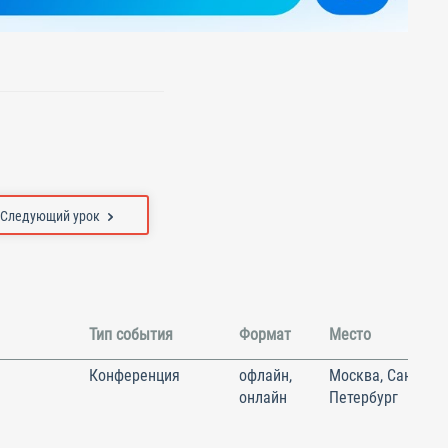
Следующий урок
Тип события
Формат
Место
Конференция
офлайн,
Москва, Санкт-
онлайн
Петербург