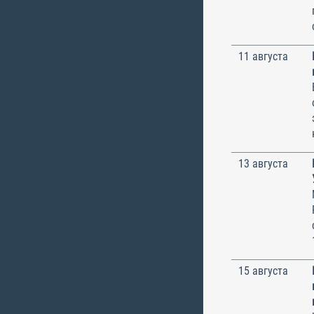
11 августа
13 августа
15 августа