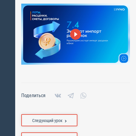
Поделиться
Следующий урок