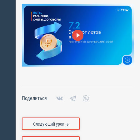
Поделиться
Следующий урок