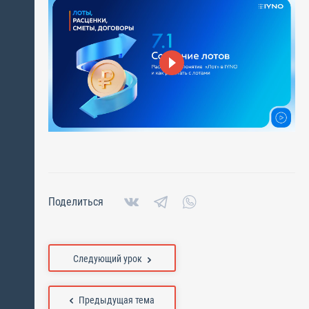
Поделиться
Следующий урок
Предыдущая тема