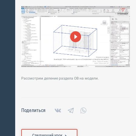
Рассмотрим деление раздела ОВ на модели.
Поделиться
Следующий урок