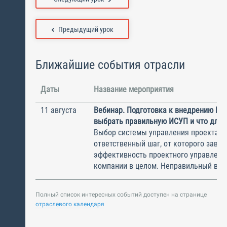
Предыдущий урок
Ближайшие события отрасли
Даты
Название мероприятия
11 августа
Вебинар. Подготовка к внедрению ИС
выбрать правильную ИСУП и что для 
Выбор системы управления проектам
ответственный шаг, от которого завис
эффективность проектного управлени
компании в целом. Неправильный выбо
Полный список интересных событий доступен на странице
отраслевого календаря