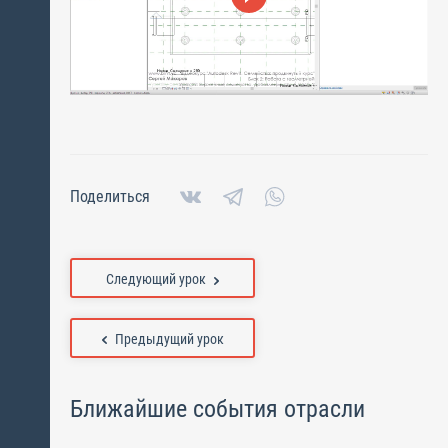
Поделиться
Следующий урок
Предыдущий урок
Ближайшие события отрасли