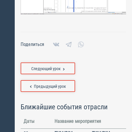
Поделиться
Следующий урок
Предыдущий урок
Ближайшие события отрасли
Даты
Название мероприятия