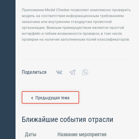
Приложение Model Checker позволяет комплексно проверить
модель на соответствие информационным требованиям
заказчика или внутренним стандартам проектной
организации. Важным преимуществом является простой
интерфейс и гибкие возможности проверок, в том числе
проверки на наличие заполненным полей классификаторов.
Поделиться
Предыдущая тема
Ближайшие события отрасли
Даты
Название мероприятия