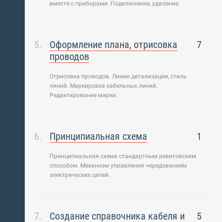
вместе с приборами. Подключение, удаление.
Оформление плана, отрисовка
7
проводов
Отрисовка проводов. Линии детализации, стиль
линий. Маркировка кабельных линий.
Редактирование марки.
Принципиальная схема
1
Принципиальная схема стандартным ревитовским
способом. Механизм управления чередованием
электрических цепей.
Создание справочника кабеля и
5