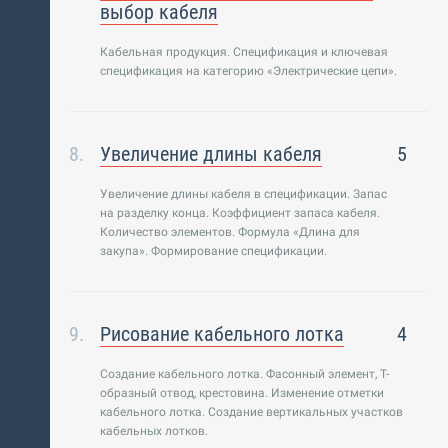
выбор кабеля
Кабельная продукция. Спецификация и ключевая
спецификация на категорию «Электрические цепи».
Увеличение длины кабеля
5
Увеличение длины кабеля в спецификации. Запас
на разделку конца. Коэффициент запаса кабеля.
Количество элементов. Формула «Длина для
закупа». Формирование спецификации.
Рисование кабельного лотка
4
Создание кабельного лотка. Фасонный элемент, Т-
образный отвод, крестовина. Изменение отметки
кабельного лотка. Создание вертикальных участков
кабельных лотков.