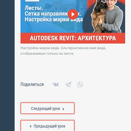
Настройка марки вида. Альтернативное имя вида,
отображаемое только на листе.
Поделиться
Следующий урок
Предыдущий урок