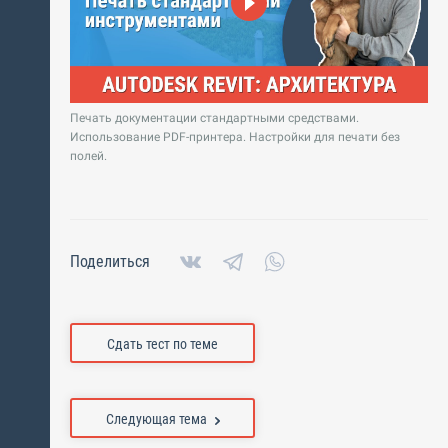
Печать документации стандартными средствами.
Использование PDF-принтера. Настройки для печати без
полей.
Поделиться
Сдать тест по теме
Следующая тема