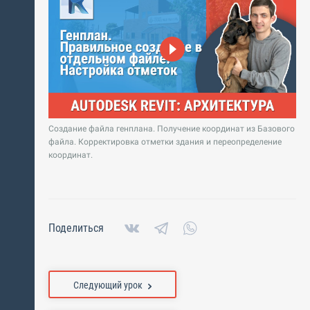
Создание файла генплана. Получение координат из Базового
файла. Корректировка отметки здания и переопределение
координат.
Поделиться
Следующий урок