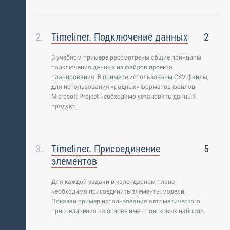
Timeliner. Подключение данных
2
В учебном примере рассмотрены общие принципы
подключения данных из файлов проекта
планирования. В примере использованы CSV файлы,
для использования «родных» форматов файлов
Microsoft Project необходимо установить данный
продукт.
Timeliner. Присоединение
5
элементов
Для каждой задачи в календарном плане
необходимо присоединить элементы модели.
Показан пример использования автоматического
присоединения на основе имен поисковых наборов.