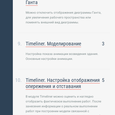
Ганта
Можно отключить отображения диаграммы Ганта,
для увеличения рабочего пространства или
поменять внешний вид диаграммы.
Timeliner. Моделирование
3
Настройка показа анимации возведения здания.
Основные настройки анимации.
Timeliner. Настройка отображения
5
опережения и отставания
В модуле Timeliner можно оценить и наглядно
отобразить фактическое выполнение работ. После
занесения информации о реальном выполнении
работ при построении модели связанной с