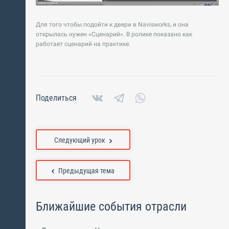
Для того чтобы подойти к двери в Navisworks, и она
открылась нужен «Сценарий». В ролике показано как
работает сценарий на практике.
Поделиться
Следующий урок
Предыдущая тема
Ближайшие события отрасли