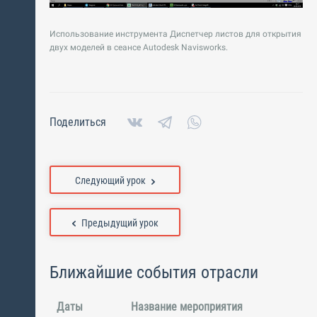
Использование инструмента Диспетчер листов для открытия
двух моделей в сеансе Autodesk Navisworks.
Поделиться
Следующий урок
Предыдущий урок
Ближайшие события отрасли
Даты
Название мероприятия