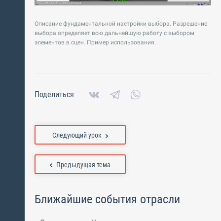
Описание фундаментальной настройки выбора. Разрешение
выбора определяет всю дальнейшую работу с выбором
элементов в сцен. Пример использования.
Поделиться
Следующий урок
Предыдущая тема
Ближайшие события отрасли