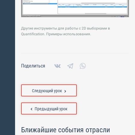
Другие инструменты для работы с 2D выборками в
Quantification. Примеры использования.
Поделиться
Следующий урок
Предыдущий урок
Ближайшие события отрасли