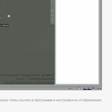
азаны типы ссылок в программе и настройки их отображения,