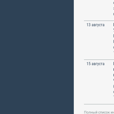
13 августа
15 августа
Полный список и