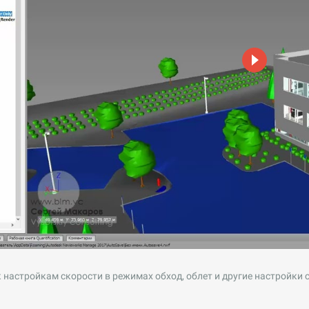
 настройкам скорости в режимах обход, облет и другие настройки