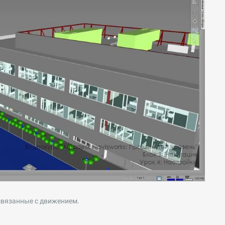
 связанные с движением.