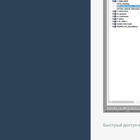
Быстрый доступ к