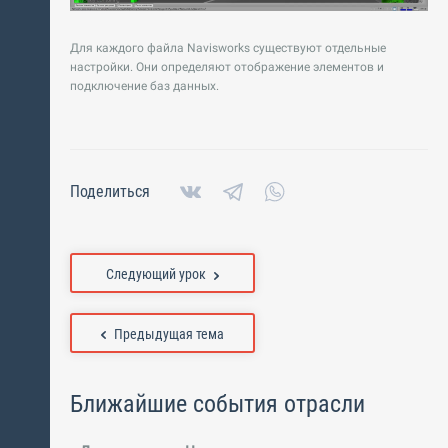
Для каждого файла Navisworks существуют отдельные
настройки. Они определяют отображение элементов и
подключение баз данных.
Поделиться
Следующий урок
Предыдущая тема
Ближайшие события отрасли