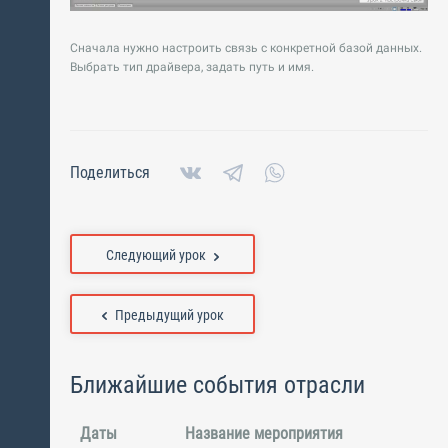
Сначала нужно настроить связь с конкретной базой данных.
Выбрать тип драйвера, задать путь и имя.
Поделиться
Следующий урок
Предыдущий урок
Ближайшие события отрасли
Даты
Название мероприятия