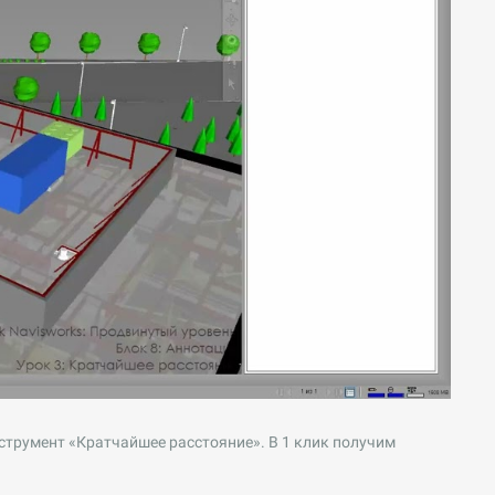
трумент «Кратчайшее расстояние». В 1 клик получим