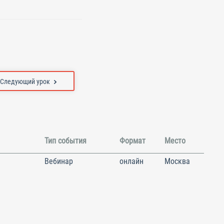
Следующий урок
Тип события
Формат
Место
Вебинар
онлайн
Москва