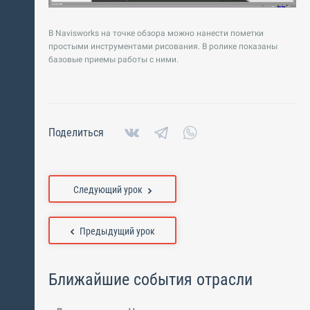
В Navisworks на точке обзора можно нанести пометки
простыми инструментами рисования. В ролике показаны
базовые приемы работы с ними.
Поделиться
Следующий урок
Предыдущий урок
Ближайшие события отрасли