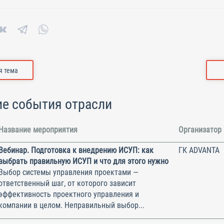
 тема
е события отрасли
Название мероприятия
Организатор
Вебинар. Подготовка к внедрению ИСУП: как
ГК ADVANTA
выбрать правильную ИСУП и что для этого нужно
Выбор системы управления проектами —
ответственный шаг, от которого зависит
эффективность проектного управления и
компании в целом. Неправильный выбор...