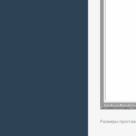
Размеры проставл