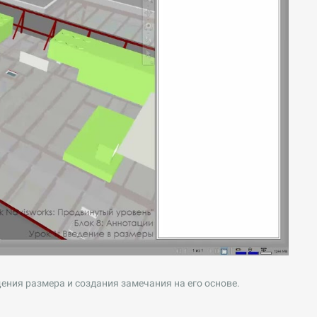
ния размера и создания замечания на его основе.