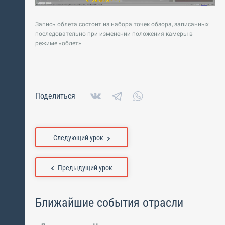
Запись облета состоит из набора точек обзора, записанных
последовательно при изменении положения камеры в
режиме «облет».
Поделиться
Следующий урок
Предыдущий урок
Ближайшие события отрасли