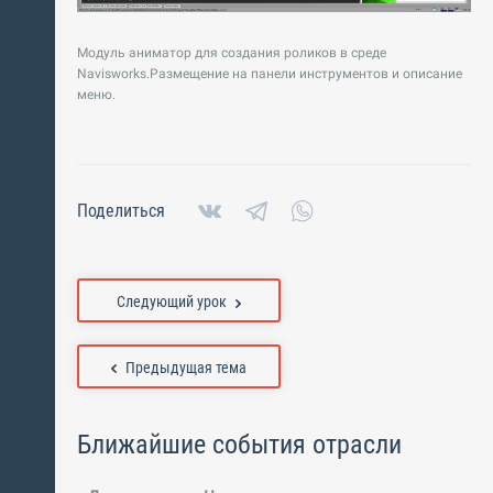
Модуль аниматор для создания роликов в среде
Navisworks.Размещение на панели инструментов и описание
меню.
Поделиться
Следующий урок
Предыдущая тема
Ближайшие события отрасли