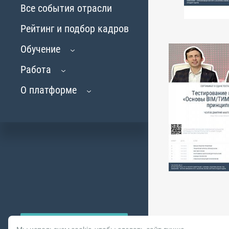
Все события отрасли
Рейтинг и подбор кадров
Обучение
Работа
О платформе