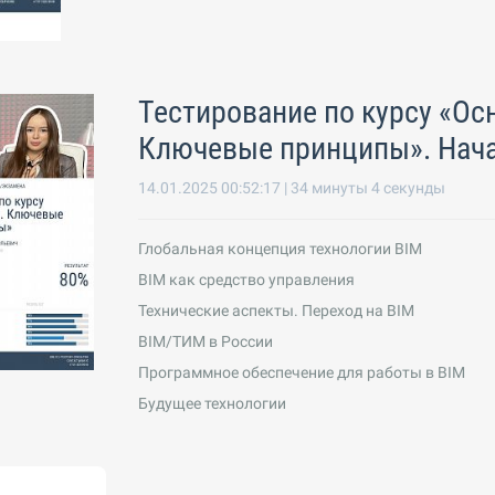
Тестирование по курсу «О
Ключевые принципы». Нач
14.01.2025 00:52:17 | 34 минуты 4 секунды
Глобальная концепция технологии BIM
BIM как средство управления
Технические аспекты. Переход на BIM
BIM/ТИМ в России
Программное обеспечение для работы в BIM
Будущее технологии