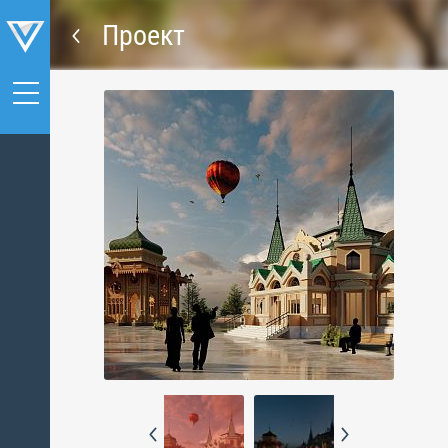
Проект