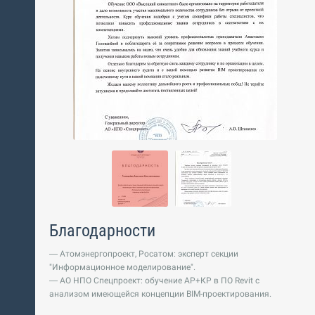
Благодарности
— Атомэнергопроект, Росатом: эксперт секции
"Информационное моделирование".
— АО НПО Спецпроект: обучение АР+КР в ПО Revit с
анализом имеющейся концепции BIM-проектирования.