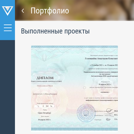
Портфолио
Выполненные проекты