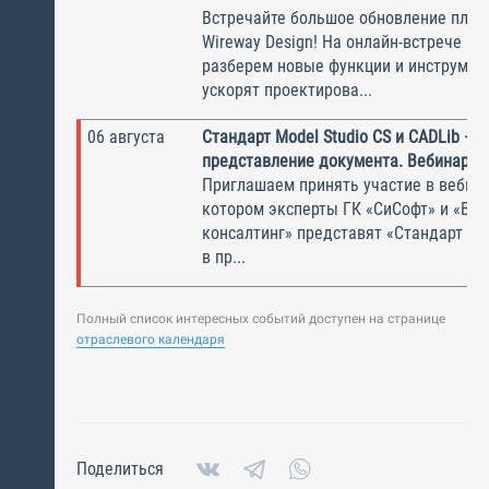
Встречайте большое обновление плаги
Wireway Design! На онлайн-встрече по
разберем новые функции и инструмен
ускорят проектирова...
06 августа
Стандарт Model Studio CS и CADLib —
представление документа. Вебинар
Приглашаем принять участие в вебина
котором эксперты ГК «СиСофт» и «Вы
консалтинг» представят «Стандарт по
в пр...
Полный список интересных событий доступен на странице
отраслевого календаря
Поделиться