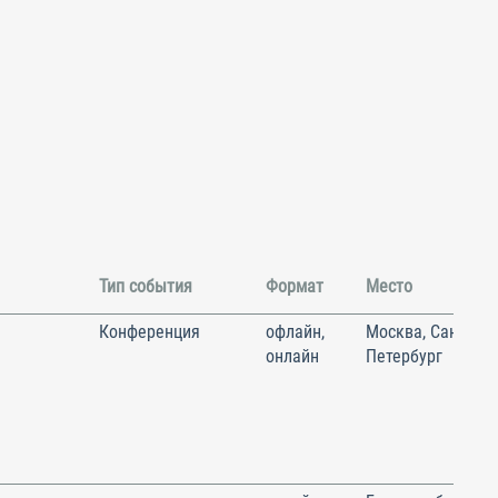
Тип события
Формат
Место
Конференция
офлайн,
Москва, Санкт-
онлайн
Петербург