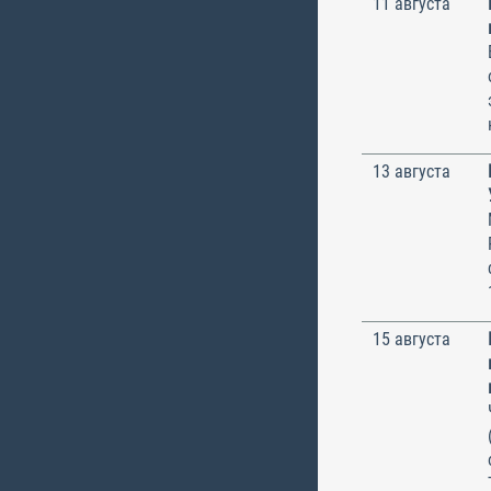
11 августа
13 августа
15 августа