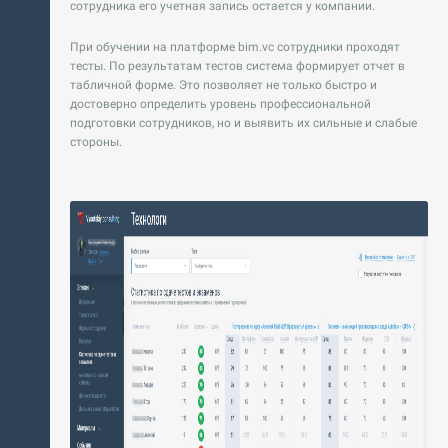
сотрудника его учетная запись остается у компании.
При обучении на платформе bim.vc сотрудники проходят
тесты. По результатам тестов система формирует отчет в
табличной форме. Это позволяет не только быстро и
достоверно определить уровень профессиональной
подготовки сотрудников, но и выявить их сильные и слабые
стороны.