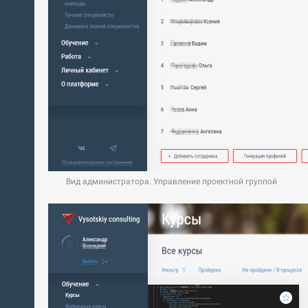
Вид администратора. Управление проектной группой