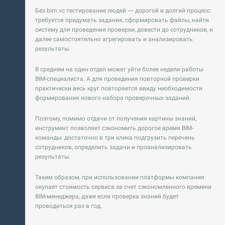
Без bim.vc тестирование людей — дорогой и долгий процесс:
требуется придумать задания, сформировать файлы, найти
систему для проведения проверки, довести до сотрудников, и
далее самостоятельно агрегировать и анализировать
результаты.
В среднем на один отдел может уйти более недели работы
BIM-специалиста. А для проведения повторной проверки
практически весь круг повторяется ввиду необходимости
формирования нового набора проверочных заданий.
Поэтому, помимо отдачи от получения картины знаний,
инструмент позволяет сэкономить дорогое время BIM-
команды: достаточно в три клика подгрузить перечень
сотрудников, определить задачи и проанализировать
результаты.
Таким образом, при использовании платформы компания
окупает стоимость сервиса за счет сэкономленного времени
BIM-менеджера, даже если проверка знаний будет
проводиться раз в год.