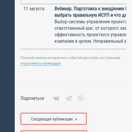
11 августа
Вебинар. Подготовка к внедрению ИС
выбрать правильную ИСУП и что для 
Выбор системы управления проектам
ответственный шаг, от которого завис
эффективность проектного управлени
компании в целом. Неправильный выбо
Полный список интересных событий доступен на странице
отраслевого календаря
Поделиться
Следующая публикация