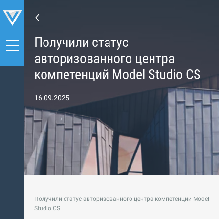
Получили статус
авторизованного центра
компетенций Model Studio CS
16.09.2025
Получили статус авторизованного центра компетенций Model
Studio CS