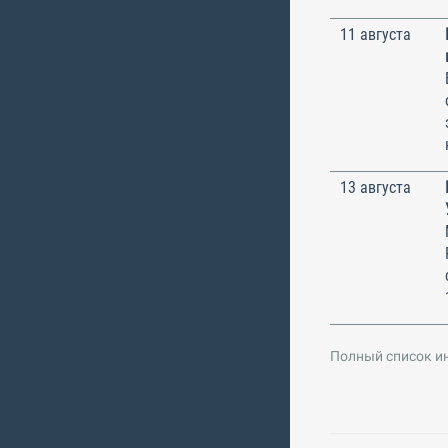
11 августа
13 августа
Полный список и