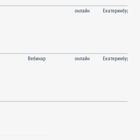
онлайн
Екатеринбург
Вебинар
онлайн
Екатеринбург