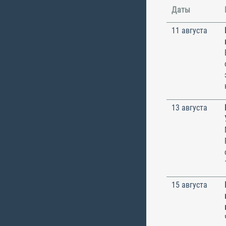
Даты
11 августа
13 августа
15 августа