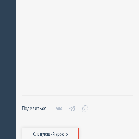
Поделиться
Следующий урок