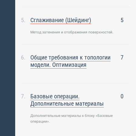
Сглаживание (Шейдинг)
5
Метод затенения и отображения поверхностей.
Общие требования к топологии
7
модели. Оптимизация
Базовые операции.
0
Дополнительные материалы
Дополнительные материалы к блоку «Базовые
операции».