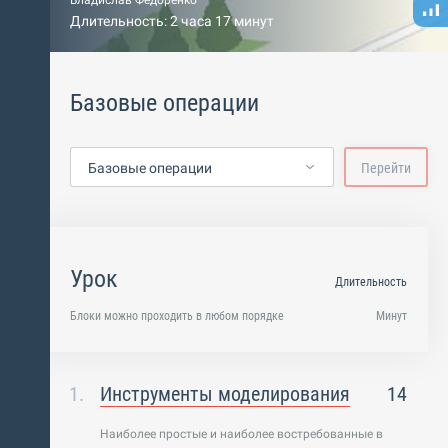
Владислав Федоренко
Длительность: 2 часа 17 минут
Базовые операции
Базовые операции
Перейти
Урок
Длительность
Блоки можно проходить в любом порядке
Минут
Инструменты моделирования
14
Наиболее простые и наиболее востребованные в