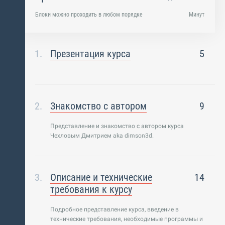
Блоки можно проходить в любом порядке
Минут
Презентация курса
5
Знакомство с автором
9
Представление и знакомство с автором курса
Чехловым Дмитрием aka dimson3d.
Описание и технические
14
требования к курсу
Подробное представление курса, введение в
технические требования, необходимые программы и