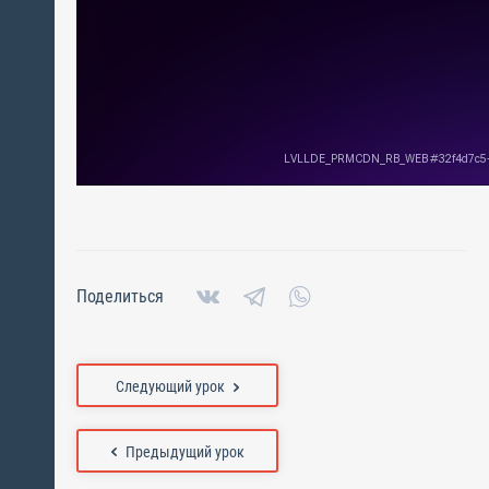
Поделиться
Следующий урок
Предыдущий урок